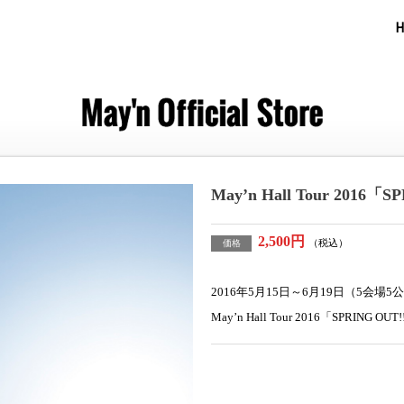
H
May’n Hall Tour 201
2,500円
（税込）
価格
2016年5月15日～6月19日（5会場
May’n Hall Tour 2016「SPRING