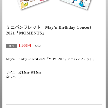
ミニパンフレット May’n Birthday Concert
2021「MOMENTS」
1,900円
（税込）
価格
May’n Birthday Concert 2021「MOMENTS」ミニパンフレット。
サイズ：縦15cm×横15cm
全12ページ